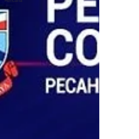
Rencana