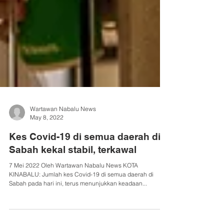
Wartawan Nabalu News
May 8, 2022
Kes Covid-19 di semua daerah di
Sabah kekal stabil, terkawal
7 Mei 2022 Oleh Wartawan Nabalu News KOTA
KINABALU: Jumlah kes Covid-19 di semua daerah di