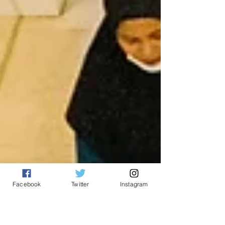
Facebook
Twitter
Instagram