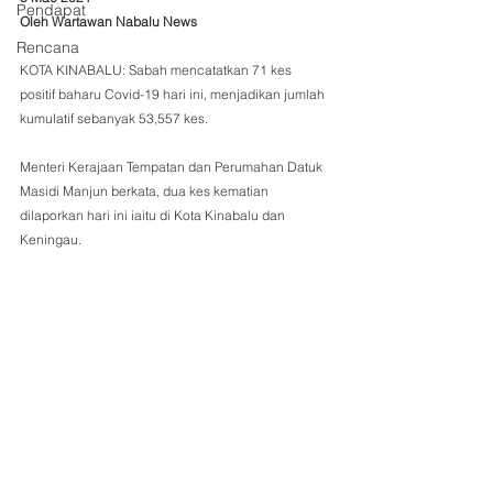
Pendapat
Oleh Wartawan Nabalu News
Rencana
KOTA KINABALU: Sabah mencatatkan 71 kes 
positif baharu Covid-19 hari ini, menjadikan jumlah 
kumulatif sebanyak 53,557 kes. 
Menteri Kerajaan Tempatan dan Perumahan Datuk 
Masidi Manjun berkata, dua kes kematian 
dilaporkan hari ini iaitu di Kota Kinabalu dan 
Keningau. 