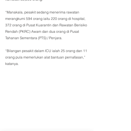
“Manakala, pesakit sedang menerima rawatan 
merangkumi 594 orang iaitu 220 orang di hospital, 
372 orang di Pusat Kuarantin dan Rawatan Berisiko 
Rendah (PKRC) Awam dan dua orang di Pusat 
Tahanan Sementara (PTS) / Penjara. 
“Bilangan pesakit dalam ICU ialah 25 orang dan 11 
orang pula memerlukan alat bantuan pernafasan,” 
katanya. 