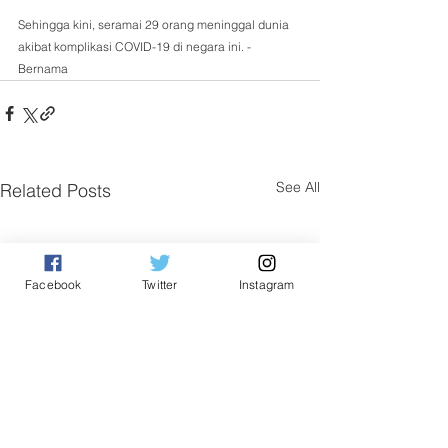
Sehingga kini, seramai 29 orang meninggal dunia 
akibat komplikasi COVID-19 di negara ini. - 
Bernama 
See All
Related Posts
Facebook
Twitter
Instagram