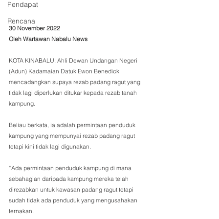
Pendapat
Rencana
30 November 2022
Oleh Wartawan Nabalu News
KOTA KINABALU: Ahli Dewan Undangan Negeri 
(Adun) Kadamaian Datuk Ewon Benedick 
mencadangkan supaya rezab padang ragut yang 
tidak lagi diperlukan ditukar kepada rezab tanah 
kampung.
Beliau berkata, ia adalah permintaan penduduk 
kampung yang mempunyai rezab padang ragut 
tetapi kini tidak lagi digunakan.
“Ada permintaan penduduk kampung di mana 
sebahagian daripada kampung mereka telah 
direzabkan untuk kawasan padang ragut tetapi 
sudah tidak ada penduduk yang mengusahakan 
ternakan.