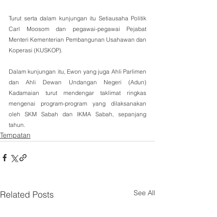
Turut serta dalam kunjungan itu Setiausaha Politik 
Carl Moosom dan pegawai-pegawai Pejabat 
Menteri Kementerian Pembangunan Usahawan dan 
Koperasi (KUSKOP).
Dalam kunjungan itu, Ewon yang juga Ahli Parlimen 
dan Ahli Dewan Undangan Negeri (Adun) 
Kadamaian turut mendengar taklimat ringkas 
mengenai program-program yang dilaksanakan 
oleh SKM Sabah dan IKMA Sabah, sepanjang 
tahun.
Tempatan
See All
Related Posts