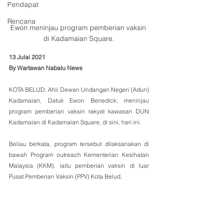
Pendapat
Rencana
Ewon meninjau program pemberian vaksin 
di Kadamaian Square.
13 Julai 2021
By Wartawan Nabalu News
KOTA BELUD: Ahli Dewan Undangan Negeri (Adun) 
Kadamaian, Datuk Ewon Benedick, meninjau 
program pemberian vaksin rakyat kawasan DUN 
Kadamaian di Kadamaian Square, di sini, hari ini.
Beliau berkata, program tersebut dilaksanakan di 
bawah Program outreach Kementerian Kesihatan 
Malaysia (KKM), iaitu pemberian vaksin di luar 
Pusat Pemberian Vaksin (PPV) Kota Belud.