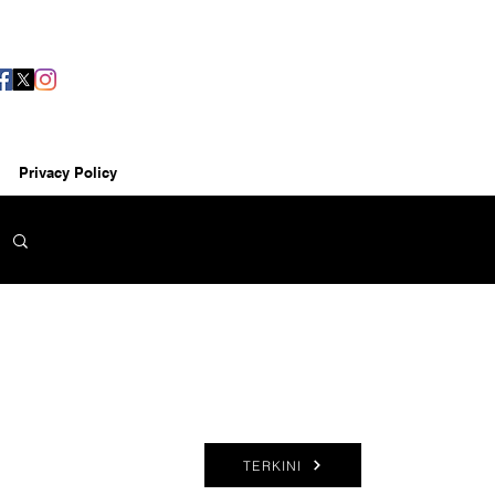
Privacy Policy
TERKINI