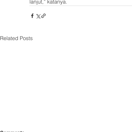
lanjut,” katanya.
Related Posts