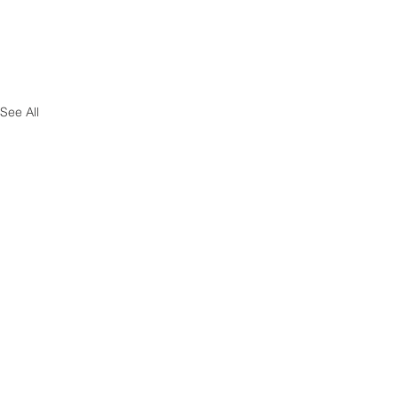
See All