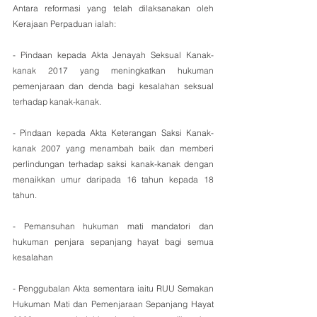
Antara reformasi yang telah dilaksanakan oleh 
Kerajaan Perpaduan ialah:
- Pindaan kepada Akta Jenayah Seksual Kanak-
kanak 2017 yang meningkatkan hukuman 
pemenjaraan dan denda bagi kesalahan seksual 
terhadap kanak-kanak.
- Pindaan kepada Akta Keterangan Saksi Kanak-
kanak 2007 yang menambah baik dan memberi 
perlindungan terhadap saksi kanak-kanak dengan 
menaikkan umur daripada 16 tahun kepada 18 
tahun.
- Pemansuhan hukuman mati mandatori dan 
hukuman penjara sepanjang hayat bagi semua 
kesalahan
- Penggubalan Akta sementara iaitu RUU Semakan 
Hukuman Mati dan Pemenjaraan Sepanjang Hayat 