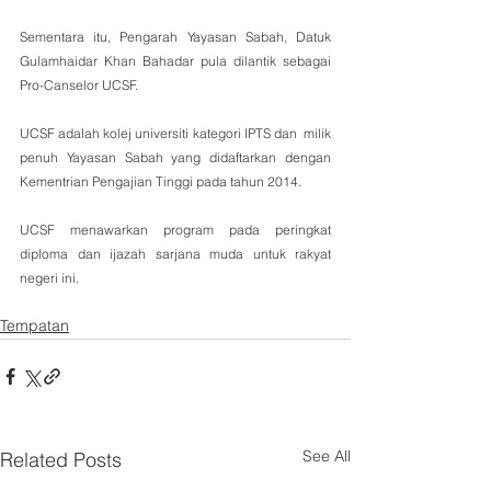
Sementara itu, Pengarah Yayasan Sabah, Datuk 
Gulamhaidar Khan Bahadar pula dilantik sebagai 
Pro-Canselor UCSF. 
UCSF adalah kolej universiti kategori IPTS dan  milik 
penuh Yayasan Sabah yang didaftarkan dengan 
Kementrian Pengajian Tinggi pada tahun 2014. 
UCSF menawarkan program pada peringkat 
diploma dan ijazah sarjana muda untuk rakyat 
negeri ini.
Tempatan
See All
Related Posts