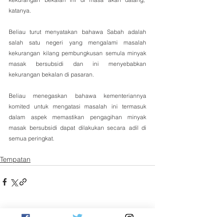
katanya.
Beliau turut menyatakan bahawa Sabah adalah 
salah satu negeri yang mengalami masalah 
kekurangan kilang pembungkusan semula minyak 
masak bersubsidi dan ini menyebabkan 
kekurangan bekalan di pasaran.
Beliau menegaskan bahawa kementeriannya 
komited untuk mengatasi masalah ini termasuk 
dalam aspek memastikan pengagihan minyak 
masak bersubsidi dapat dilakukan secara adil di 
semua peringkat.
Tempatan