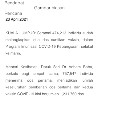
Pendapat
Gambar hiasan
Rencana
23 April 2021
KUALA LUMPUR: Seramai 474,213 individu sudah 
melengkapkan dua dos suntikan vaksin, dalam 
Program Imunisasi COVID-19 Kebangsaan, setakat 
kelmarin.
Menteri Kesihatan, Datuk Seri Dr Adham Baba, 
berkata bagi tempoh sama, 757,547 individu 
menerima dos pertama, menjadikan jumlah 
keseluruhan pemberian dos pertama dan kedua 
vaksin COVID-19 kini berjumlah 1,231,760 dos.