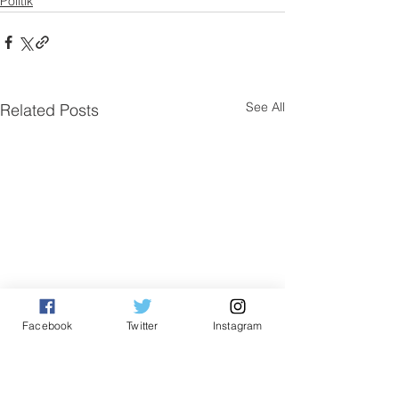
Politik
See All
Related Posts
Facebook
Twitter
Instagram