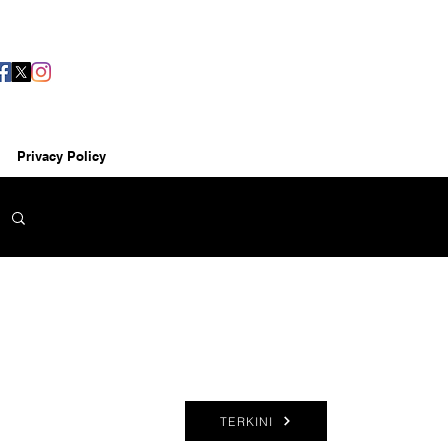
Privacy Policy
TERKINI