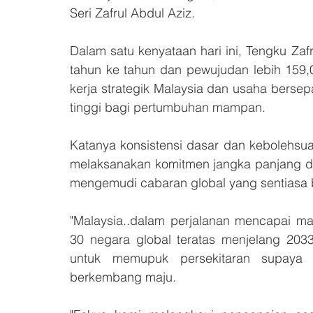
Seri Zafrul Abdul Aziz.
Dalam satu kenyataan hari ini, Tengku Zaf
tahun ke tahun dan pewujudan lebih 159
kerja strategik Malaysia dan usaha berse
tinggi bagi pertumbuhan mampan.
Katanya konsistensi dasar dan kebolehsua
melaksanakan komitmen jangka panjang da
mengemudi cabaran global yang sentiasa 
"Malaysia..dalam perjalanan mencapai ma
30 negara global teratas menjelang 203
untuk memupuk persekitaran supaya 
berkembang maju.