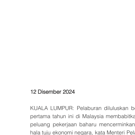
12 Disember 2024
KUALA LUMPUR: Pelaburan diluluskan ber
pertama tahun ini di Malaysia membabitk
peluang pekerjaan baharu mencerminkan 
hala tuju ekonomi negara, kata Menteri Pe