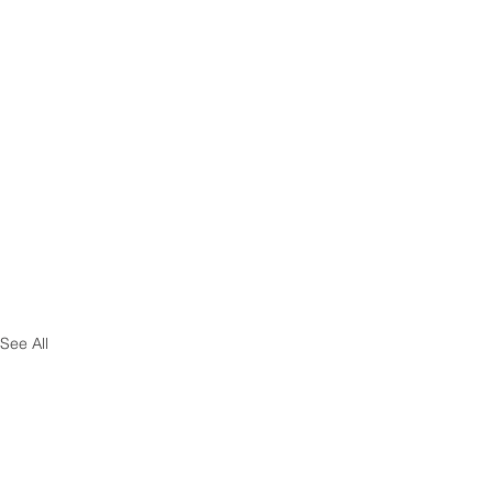
See All