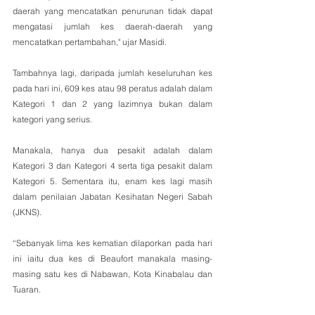
daerah yang mencatatkan penurunan tidak dapat 
mengatasi jumlah kes daerah-daerah yang 
mencatatkan pertambahan," ujar Masidi.
Tambahnya lagi, daripada jumlah keseluruhan kes 
pada hari ini, 609 kes atau 98 peratus adalah dalam 
Kategori 1 dan 2 yang lazimnya bukan dalam 
kategori yang serius. 
Manakala, hanya dua pesakit adalah dalam 
Kategori 3 dan Kategori 4 serta tiga pesakit dalam 
Kategori 5. Sementara itu, enam kes lagi masih 
dalam penilaian Jabatan Kesihatan Negeri Sabah 
(JKNS).
“Sebanyak lima kes kematian dilaporkan pada hari 
ini iaitu dua kes di Beaufort manakala masing-
masing satu kes di Nabawan, Kota Kinabalau dan 
Tuaran. 