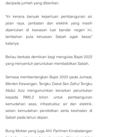
daripada jumlah yang diberikan.
"Ini kerana banyak keperluan pembangunan air, 
jalan raya, jambatan dan elektrik yang masih 
diperlukan di kawasan luar bandar negeri ini, 
tambahan pula keluasan Sabah agak besar," 
katanya.
Beliau berkata demikian bagi mengulas Bajet 2022 
yang menyentuh peruntukan membabitkan Sabah.
Semasa membentangkan Bajet 2022 pada Jumaat, 
Menteri Kewangan, Tengku Datuk Seri Zafrul Tengku 
Abdul Aziz mengumumkan kenaikan peruntukan 
kepada RM5.2 bilion untuk pembangunan 
kemudahan asas, infrastruktur, air dan elektrik, 
selain kemudahan pendidikan serta kesihatan di 
Sabah pada tahun depan.
Bung Moktar yang juga Ahli Parlimen Kinabatangan 