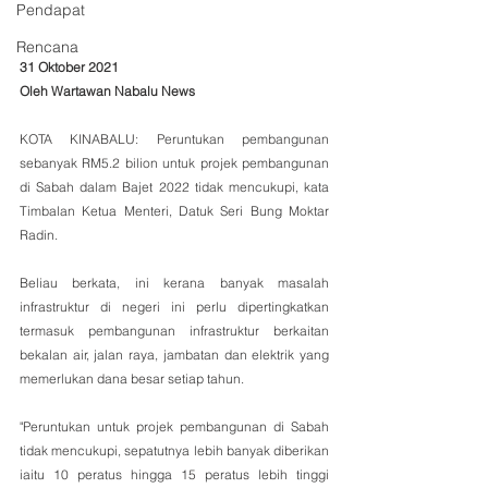
Pendapat
Rencana
31 Oktober 2021
Oleh Wartawan Nabalu News
KOTA KINABALU: Peruntukan pembangunan 
sebanyak RM5.2 bilion untuk projek pembangunan 
di Sabah dalam Bajet 2022 tidak mencukupi, kata 
Timbalan Ketua Menteri, Datuk Seri Bung Moktar 
Radin.
Beliau berkata, ini kerana banyak masalah 
infrastruktur di negeri ini perlu dipertingkatkan 
termasuk pembangunan infrastruktur berkaitan 
bekalan air, jalan raya, jambatan dan elektrik yang 
memerlukan dana besar setiap tahun.
"Peruntukan untuk projek pembangunan di Sabah 
tidak mencukupi, sepatutnya lebih banyak diberikan 
iaitu 10 peratus hingga 15 peratus lebih tinggi 