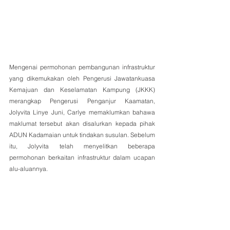
Mengenai permohonan pembangunan infrastruktur 
yang dikemukakan oleh Pengerusi Jawatankuasa 
Kemajuan dan Keselamatan Kampung (JKKK) 
merangkap Pengerusi Penganjur Kaamatan, 
Jolyvita Linye Juni, Carlye memaklumkan bahawa 
maklumat tersebut akan disalurkan kepada pihak 
ADUN Kadamaian untuk tindakan susulan. Sebelum 
itu, Jolyvita telah menyelitkan beberapa 
permohonan berkaitan infrastruktur dalam ucapan 
alu-aluannya.