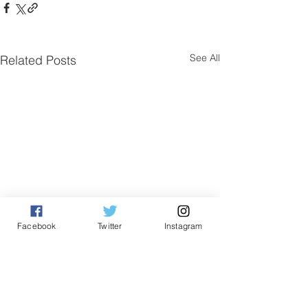
See All
Related Posts
Facebook
Twitter
Instagram