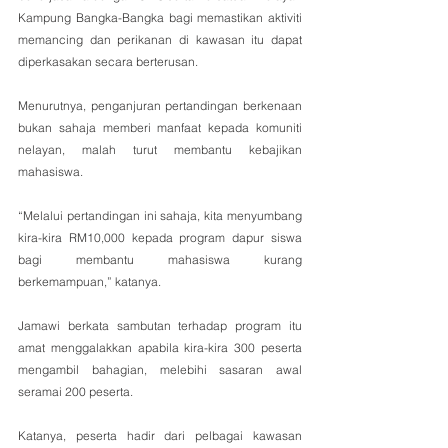
Kampung Bangka-Bangka bagi memastikan aktiviti 
memancing dan perikanan di kawasan itu dapat 
diperkasakan secara berterusan.
Menurutnya, penganjuran pertandingan berkenaan 
bukan sahaja memberi manfaat kepada komuniti 
nelayan, malah turut membantu kebajikan 
mahasiswa.
“Melalui pertandingan ini sahaja, kita menyumbang 
kira-kira RM10,000 kepada program dapur siswa 
bagi membantu mahasiswa kurang 
berkemampuan,” katanya.
Jamawi berkata sambutan terhadap program itu 
amat menggalakkan apabila kira-kira 300 peserta 
mengambil bahagian, melebihi sasaran awal 
seramai 200 peserta.
Katanya, peserta hadir dari pelbagai kawasan 