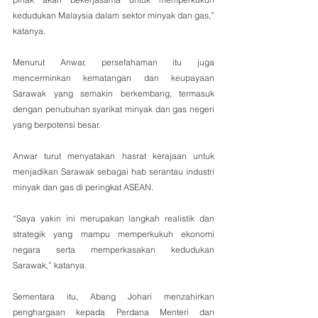
kedudukan Malaysia dalam sektor minyak dan gas,” 
katanya.
Menurut Anwar, persefahaman itu juga 
mencerminkan kematangan dan keupayaan 
Sarawak yang semakin berkembang, termasuk 
dengan penubuhan syarikat minyak dan gas negeri 
yang berpotensi besar.
Anwar turut menyatakan hasrat kerajaan untuk 
menjadikan Sarawak sebagai hab serantau industri 
minyak dan gas di peringkat ASEAN.
“Saya yakin ini merupakan langkah realistik dan 
strategik yang mampu memperkukuh ekonomi 
negara serta memperkasakan kedudukan 
Sarawak,” katanya.
Sementara itu, Abang Johari menzahirkan 
penghargaan kepada Perdana Menteri dan 