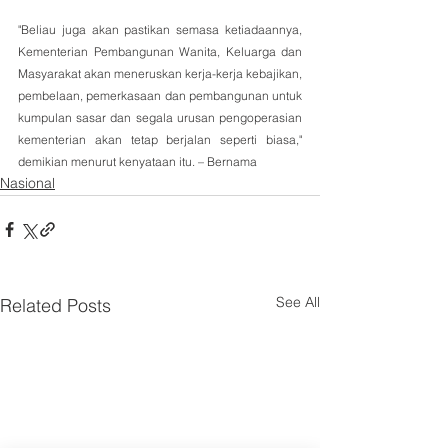
"Beliau juga akan pastikan semasa ketiadaannya, 
Kementerian Pembangunan Wanita, Keluarga dan 
Masyarakat akan meneruskan kerja-kerja kebajikan, 
pembelaan, pemerkasaan dan pembangunan untuk 
kumpulan sasar dan segala urusan pengoperasian 
kementerian akan tetap berjalan seperti biasa," 
demikian menurut kenyataan itu. – Bernama 
Nasional
See All
Related Posts