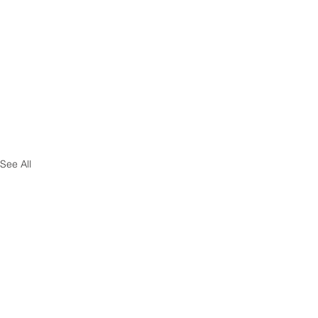
See All