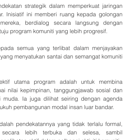
ekatan strategik dalam memperkuat jaringan 
. Inisiatif ini memberi ruang kepada golongan 
ereka, berdialog secara langsung dengan 
ju program komuniti yang lebih progresif.
pada semua yang terlibat dalam menjayakan 
 yang menyatukan santai dan semangat komuniti 
jektif utama program adalah untuk membina 
i nilai kepimpinan, tanggungjawab sosial dan 
 muda. Ia juga dilihat seiring dengan agenda 
ukuh pembangunan modal insan luar bandar.
alah pendekatannya yang tidak terlalu formal, 
 secara lebih terbuka dan selesa, sambil 