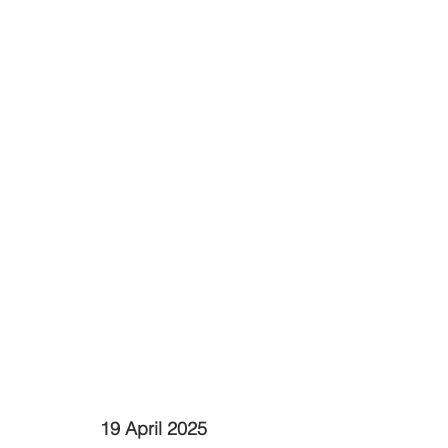
19 April 2025