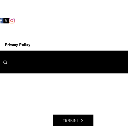
Privacy Policy
TERKINI