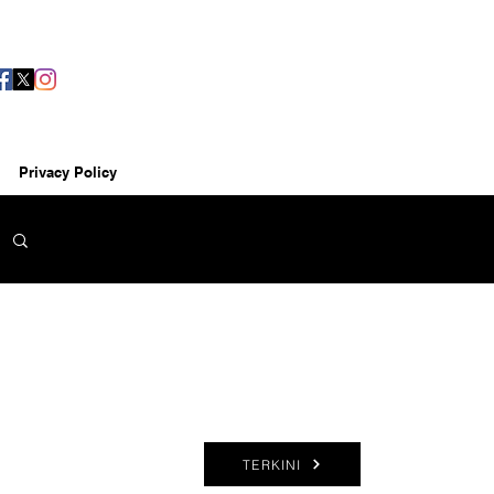
Privacy Policy
TERKINI