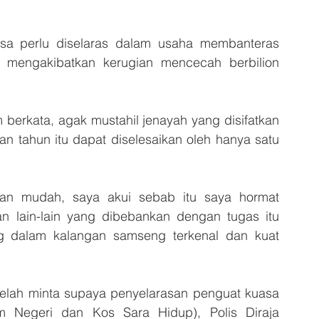
 perlu diselaras dalam usaha membanteras 
g mengakibatkan kerugian mencecah berbilion 
 berkata, agak mustahil jenayah yang disifatkan 
an tahun itu dapat diselesaikan oleh hanya satu 
an mudah, saya akui sebab itu saya hormat 
n lain-lain yang dibebankan dengan tugas itu 
g dalam kalangan samseng terkenal dan kuat 
 telah minta supaya penyelarasan penguat kuasa 
Negeri dan Kos Sara Hidup), Polis Diraja 