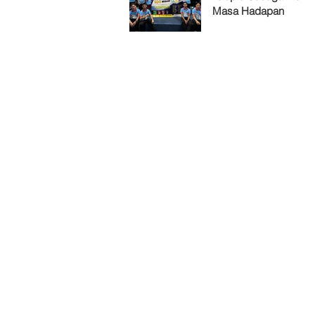
Masa Hadapan