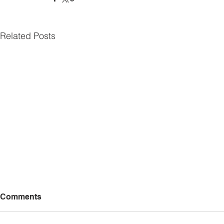
Related Posts
Comments