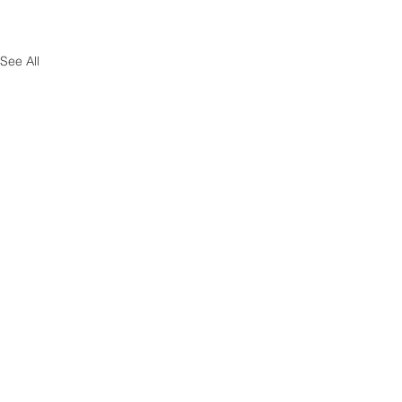
See All