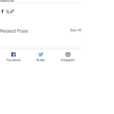
See All
Related Posts
Facebook
Twitter
Instagram