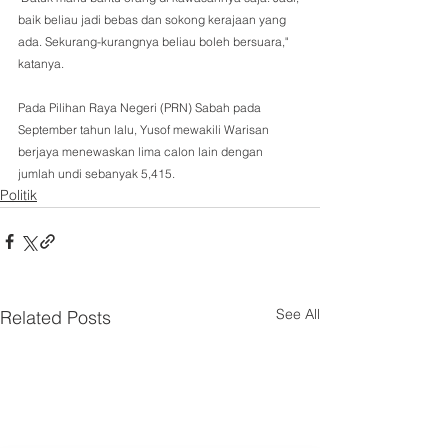
baik beliau jadi bebas dan sokong kerajaan yang 
ada. Sekurang-kurangnya beliau boleh bersuara," 
katanya.
Pada Pilihan Raya Negeri (PRN) Sabah pada 
September tahun lalu, Yusof mewakili Warisan 
berjaya menewaskan lima calon lain dengan 
jumlah undi sebanyak 5,415. 
Politik
See All
Related Posts