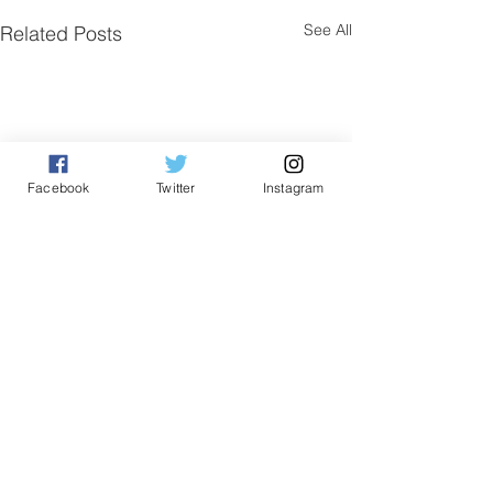
See All
Related Posts
Facebook
Twitter
Instagram
Comments