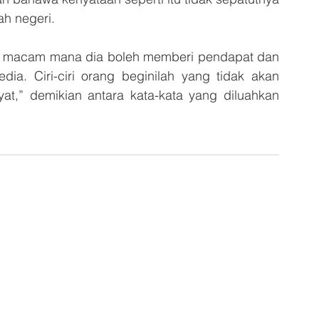
h negeri. 
tah macam mana dia boleh memberi pendapat dan 
ia. Ciri-ciri orang beginilah yang tidak akan 
,” demikian antara kata-kata yang diluahkan 