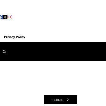
Privacy Policy
TERKINI