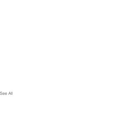
See All