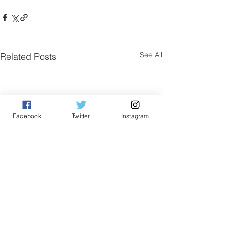
See All
Related Posts
Facebook
Twitter
Instagram