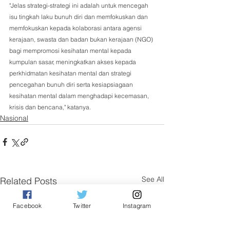
"Jelas strategi-strategi ini adalah untuk mencegah 
isu tingkah laku bunuh diri dan memfokuskan dan 
memfokuskan kepada kolaborasi antara agensi 
kerajaan, swasta dan badan bukan kerajaan (NGO) 
bagi mempromosi kesihatan mental kepada 
kumpulan sasar, meningkatkan akses kepada 
perkhidmatan kesihatan mental dan strategi 
pencegahan bunuh diri serta kesiapsiagaan 
kesihatan mental dalam menghadapi kecemasan, 
krisis dan bencana," katanya.
Nasional
See All
Related Posts
Facebook
Twitter
Instagram