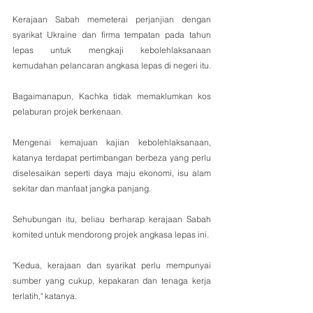
Kerajaan Sabah memeterai perjanjian dengan 
syarikat Ukraine dan firma tempatan pada tahun 
lepas untuk mengkaji kebolehlaksanaan 
kemudahan pelancaran angkasa lepas di negeri itu.
Bagaimanapun, Kachka tidak memaklumkan kos 
pelaburan projek berkenaan.
Mengenai kemajuan kajian kebolehlaksanaan, 
katanya terdapat pertimbangan berbeza yang perlu 
diselesaikan seperti daya maju ekonomi, isu alam 
sekitar dan manfaat jangka panjang.
Sehubungan itu, beliau berharap kerajaan Sabah 
komited untuk mendorong projek angkasa lepas ini.
"Kedua, kerajaan dan syarikat perlu mempunyai 
sumber yang cukup, kepakaran dan tenaga kerja 
terlatih," katanya.