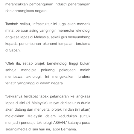
merancakkan pembangunan industri penerbangan 
dan aeroangkasa negara.
Tambah beliau, infrastruktur ini juga akan menarik 
minat pelabur asing yang ingin meneroka teknologi 
angkasa lepas di Malaysia, sekali gus menyumbang 
kepada pertumbuhan ekonomi tempatan, terutama 
di Sabah.
"Oleh itu, setiap projek berteknologi tinggi bukan 
sahaja mencipta peluang pekerjaan malah 
membawa teknologi. Ini mengekalkan jurutera 
terlatih yang tinggi di dalam negara.
"Sekiranya terdapat tapak pelancaran ke angkasa 
lepas di sini (di Malaysia), rakyat dari seluruh dunia 
akan datang dan menyertai projek ini dan (ini akan) 
meletakkan Malaysia dalam kedudukan (untuk 
menjadi) peneraju teknologi ASEAN," katanya pada 
sidang media di sini hari ini, lapor Bernama.