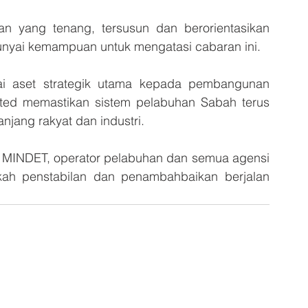
n yang tenang, tersusun dan berorientasikan 
nyai kemampuan untuk mengatasi cabaran ini.
i aset strategik utama kepada pembangunan 
ted memastikan sistem pelabuhan Sabah terus 
jang rakyat dan industri.
 MINDET, operator pelabuhan dan semua agensi 
kah penstabilan dan penambahbaikan berjalan 