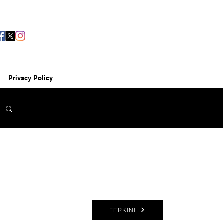
Privacy Policy
TERKINI