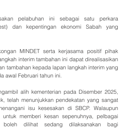
akan pelabuhan ini sebagai satu perkara 
erest) dan kepentingan ekonomi Sabah yang 
ongan MINDET serta kerjasama positif pihak 
gkah interim tambahan ini dapat direalisasikan 
akan tambahan kepada lapan langkah interim yang 
 awal Februari tahun ini.
gambil alih kementerian pada Disember 2025, 
, telah menunjukkan pendekatan yang sangat 
menangani isu kesesakan di SBCP. Walaupun 
 untuk memberi kesan sepenuhnya, pelbagai 
boleh dilihat sedang dilaksanakan bagi 