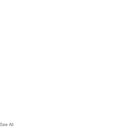
See All