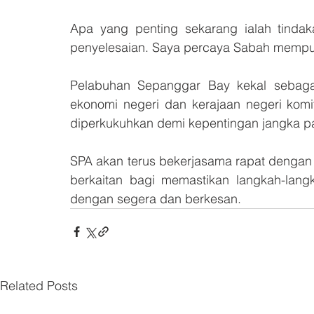
Apa yang penting sekarang ialah tindaka
penyelesaian. Saya percaya Sabah mempu
Pelabuhan Sepanggar Bay kekal sebaga
ekonomi negeri dan kerajaan negeri komi
diperkukuhkan demi kepentingan jangka pan
SPA akan terus bekerjasama rapat dengan
berkaitan bagi memastikan langkah-lang
dengan segera dan berkesan.
Related Posts