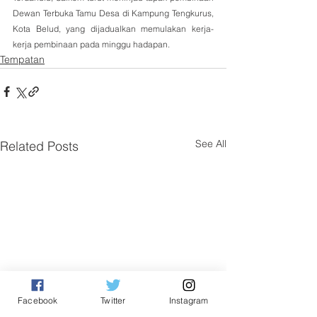
Dewan Terbuka Tamu Desa di Kampung Tengkurus, 
Kota Belud, yang dijadualkan memulakan kerja-
kerja pembinaan pada minggu hadapan.
Tempatan
See All
Related Posts
Facebook
Twitter
Instagram