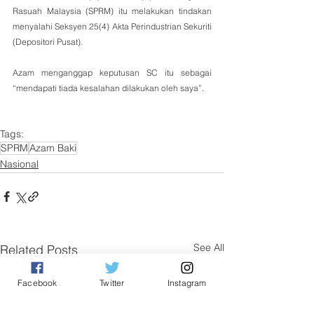
Rasuah Malaysia (SPRM) itu melakukan tindakan 
menyalahi Seksyen 25(4) Akta Perindustrian Sekuriti 
(Depositori Pusat).
Azam menganggap keputusan SC itu sebagai 
“mendapati tiada kesalahan dilakukan oleh saya”.
Tags:
SPRM
Azam Baki
Nasional
See All
Related Posts
Facebook
Twitter
Instagram