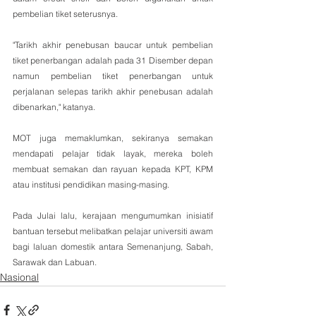
pembelian tiket seterusnya. 
"Tarikh akhir penebusan baucar untuk pembelian 
tiket penerbangan adalah pada 31 Disember depan 
namun pembelian tiket penerbangan untuk 
perjalanan selepas tarikh akhir penebusan adalah 
dibenarkan," katanya.
MOT juga memaklumkan, sekiranya semakan 
mendapati pelajar tidak layak, mereka boleh 
membuat semakan dan rayuan kepada KPT, KPM 
atau institusi pendidikan masing-masing.
Pada Julai lalu, kerajaan mengumumkan inisiatif 
bantuan tersebut melibatkan pelajar universiti awam 
bagi laluan domestik antara Semenanjung, Sabah, 
Sarawak dan Labuan.
Nasional