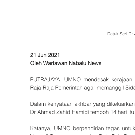
Datuk Seri Dr
21 Jun 2021
Oleh Wartawan Nabalu News
PUTRAJAYA: UMNO mendesak kerajaan me
Raja-Raja Pemerintah agar memanggil Sida
Dalam kenyataan akhbar yang dikeluarkan h
Dr Ahmad Zahid Hamidi tempoh 14 hari itu 
Katanya, UMNO berpendirian tegas untuk