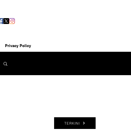
Privacy Policy
TERKINI