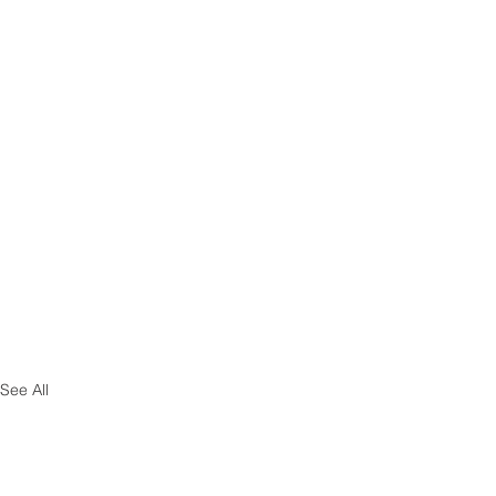
See All