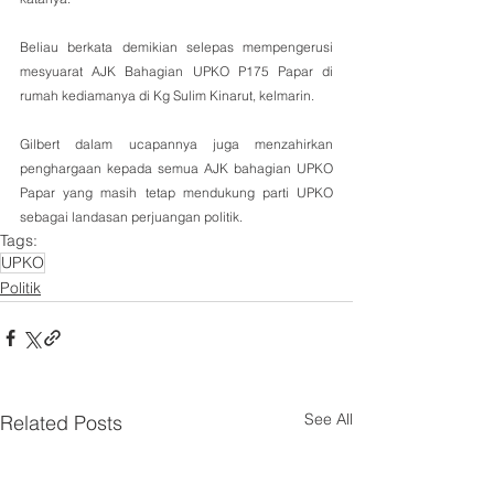
Beliau berkata demikian selepas mempengerusi 
mesyuarat AJK Bahagian UPKO P175 Papar di 
rumah kediamanya di Kg Sulim Kinarut, kelmarin.
Gilbert dalam ucapannya juga menzahirkan 
penghargaan kepada semua AJK bahagian UPKO 
Papar yang masih tetap mendukung parti UPKO 
sebagai landasan perjuangan politik.
Tags:
UPKO
Politik
See All
Related Posts