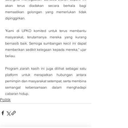
akan terus diadakan secara berkala bagi 
memastikan golongan yang memerlukan tidak 
dipinggirkan. 
"Kami di UPKO komited untuk terus membantu 
masyarakat, terutamanya mereka yang kurang 
bernasib baik. Semoga sumbangan kecil ini dapat 
memberikan sedikit kelegaan kepada mereka," ujar 
beliau.
Program ziarah kasih ini juga dilihat sebagai satu 
platform untuk merapatkan hubungan antara 
pemimpin dan masyarakat setempat, serta membina 
semangat kebersamaan dalam menghadapi 
cabaran hidup.
Politik