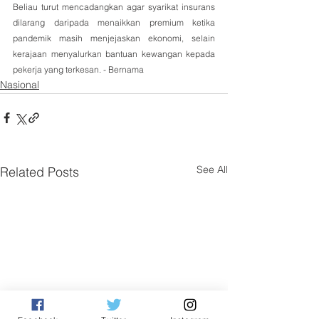
Beliau turut mencadangkan agar syarikat insurans 
dilarang daripada menaikkan premium ketika 
pandemik masih menjejaskan ekonomi, selain 
kerajaan menyalurkan bantuan kewangan kepada 
pekerja yang terkesan. - Bernama
Nasional
See All
Related Posts