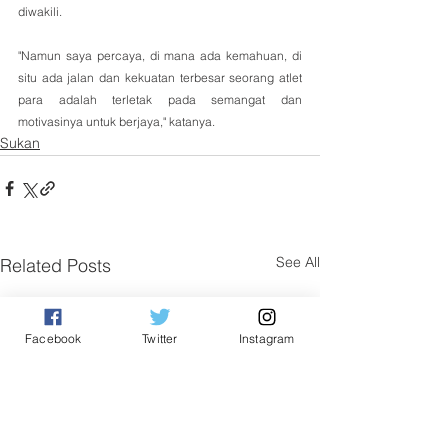
diwakili.
"Namun saya percaya, di mana ada kemahuan, di 
situ ada jalan dan kekuatan terbesar seorang atlet 
para adalah terletak pada semangat dan 
motivasinya untuk berjaya," katanya.
Sukan
See All
Related Posts
Facebook
Twitter
Instagram