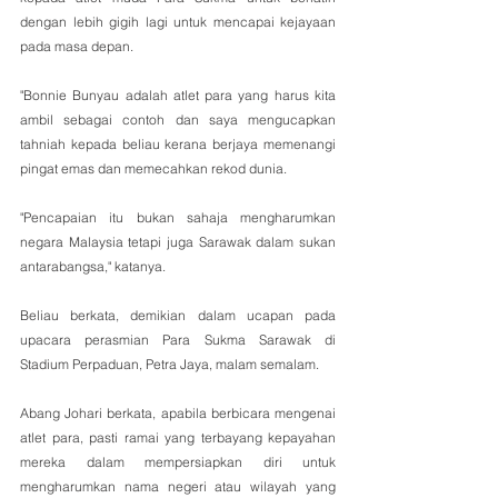
dengan lebih gigih lagi untuk mencapai kejayaan 
pada masa depan.
"Bonnie Bunyau adalah atlet para yang harus kita 
ambil sebagai contoh dan saya mengucapkan 
tahniah kepada beliau kerana berjaya memenangi 
pingat emas dan memecahkan rekod dunia.
"Pencapaian itu bukan sahaja mengharumkan 
negara Malaysia tetapi juga Sarawak dalam sukan 
antarabangsa," katanya.
Beliau berkata, demikian dalam ucapan pada 
upacara perasmian Para Sukma Sarawak di 
Stadium Perpaduan, Petra Jaya, malam semalam.
Abang Johari berkata, apabila berbicara mengenai 
atlet para, pasti ramai yang terbayang kepayahan 
mereka dalam mempersiapkan diri untuk 
mengharumkan nama negeri atau wilayah yang 