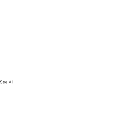
See All