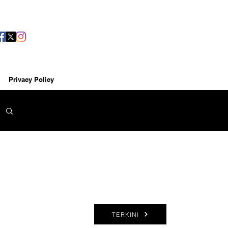
Privacy Policy
TERKINI