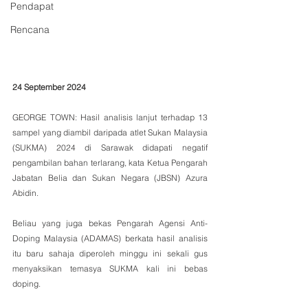
Pendapat
Rencana
24 September 2024
GEORGE TOWN: Hasil analisis lanjut terhadap 13 
sampel yang diambil daripada atlet Sukan Malaysia 
(SUKMA) 2024 di Sarawak didapati negatif 
pengambilan bahan terlarang, kata Ketua Pengarah 
Jabatan Belia dan Sukan Negara (JBSN) Azura 
Abidin.
Beliau yang juga bekas Pengarah Agensi Anti-
Doping Malaysia (ADAMAS) berkata hasil analisis 
itu baru sahaja diperoleh minggu ini sekali gus 
menyaksikan temasya SUKMA kali ini bebas 
doping.